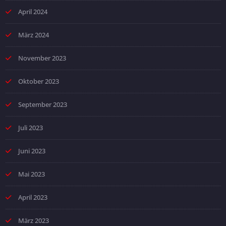
April 2024
März 2024
November 2023
Oktober 2023
September 2023
Juli 2023
Juni 2023
Mai 2023
April 2023
März 2023