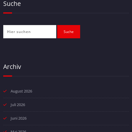
Suche
Archiv
August 2026
Juli 2026
Juni 2026
Mai 2026