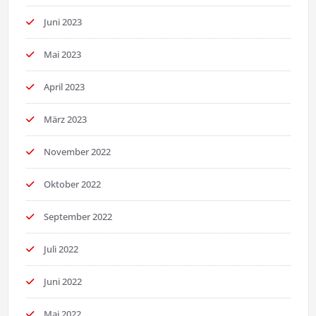
Juni 2023
Mai 2023
April 2023
März 2023
November 2022
Oktober 2022
September 2022
Juli 2022
Juni 2022
Mai 2022