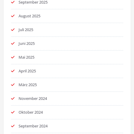
September 2025
August 2025
Juli 2025
Juni 2025
Mai 2025
April 2025
März 2025
November 2024
Oktober 2024
September 2024