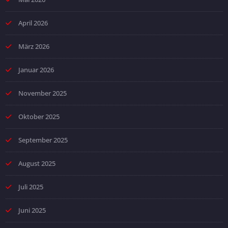
April 2026
März 2026
Januar 2026
November 2025
Oktober 2025
September 2025
August 2025
Juli 2025
Juni 2025