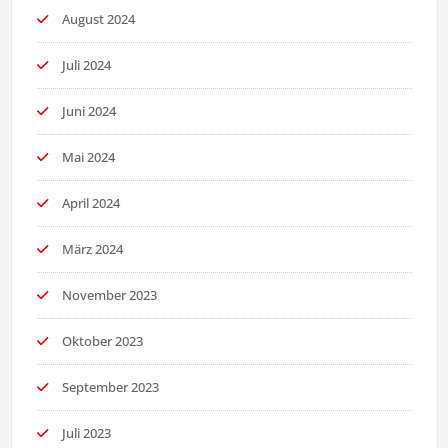
August 2024
Juli 2024
Juni 2024
Mai 2024
April 2024
März 2024
November 2023
Oktober 2023
September 2023
Juli 2023