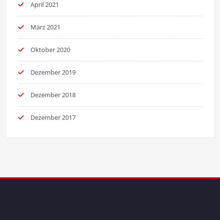
April 2021
März 2021
Oktober 2020
Dezember 2019
Dezember 2018
Dezember 2017