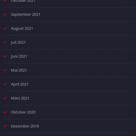
Oktober 2021
September 2021
August 2021
Juli 2021
Juni 2021
Mai 2021
April 2021
März 2021
Oktober 2020
Dezember 2019