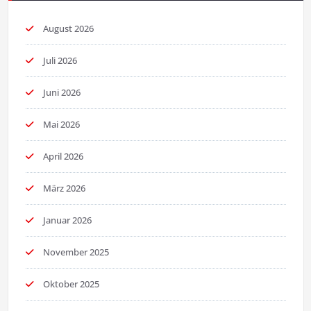
August 2026
Juli 2026
Juni 2026
Mai 2026
April 2026
März 2026
Januar 2026
November 2025
Oktober 2025