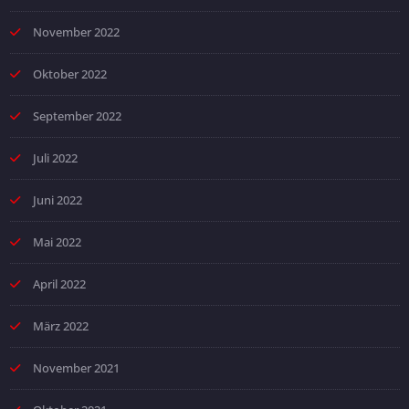
November 2022
Oktober 2022
September 2022
Juli 2022
Juni 2022
Mai 2022
April 2022
März 2022
November 2021