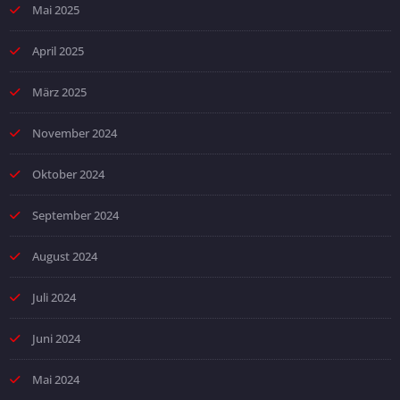
Mai 2025
April 2025
März 2025
November 2024
Oktober 2024
September 2024
August 2024
Juli 2024
Juni 2024
Mai 2024