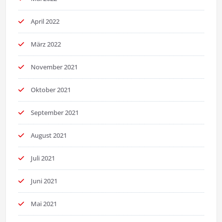
April 2022
März 2022
November 2021
Oktober 2021
September 2021
August 2021
Juli 2021
Juni 2021
Mai 2021