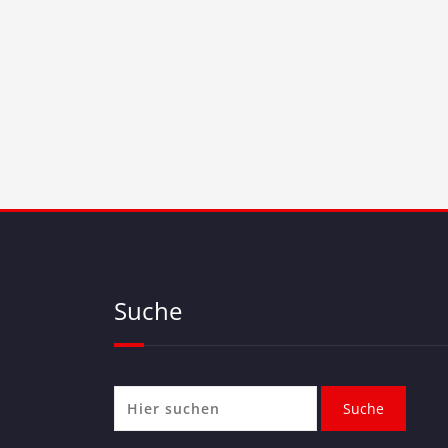
Suche