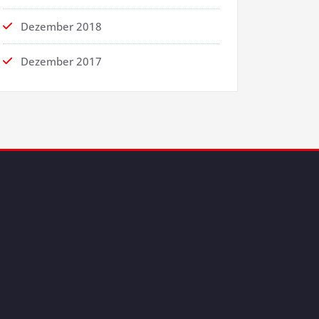
Dezember 2018
Dezember 2017