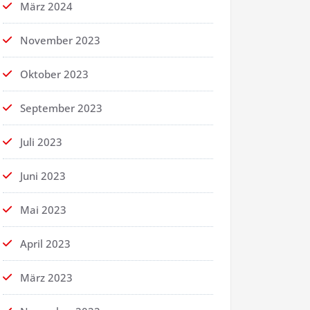
März 2024
November 2023
Oktober 2023
September 2023
Juli 2023
Juni 2023
Mai 2023
April 2023
März 2023