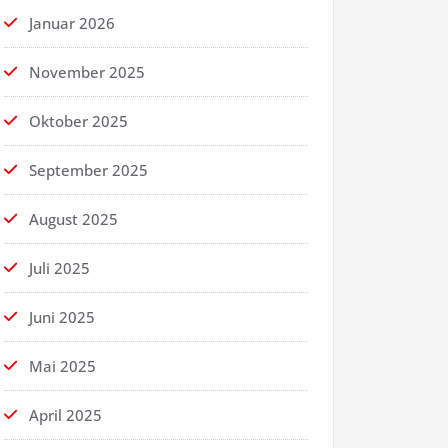
Januar 2026
November 2025
Oktober 2025
September 2025
August 2025
Juli 2025
Juni 2025
Mai 2025
April 2025