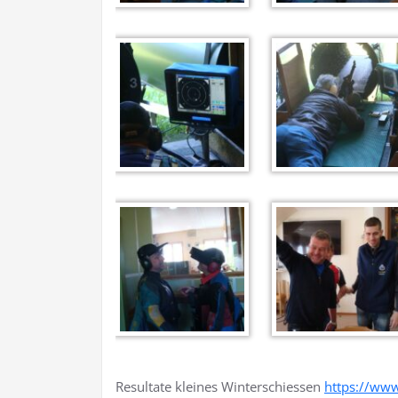
Resultate kleines Winterschiessen
https://www