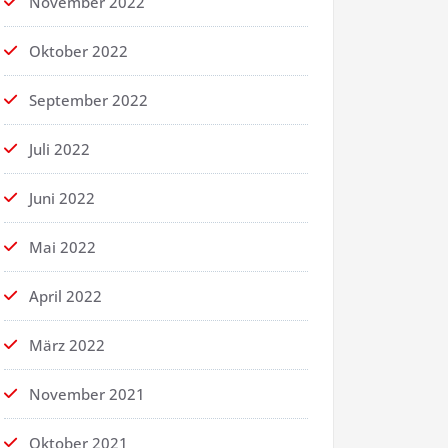
November 2022
Oktober 2022
September 2022
Juli 2022
Juni 2022
Mai 2022
April 2022
März 2022
November 2021
Oktober 2021