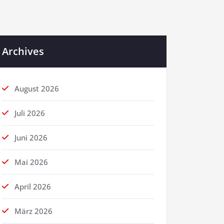
Archives
August 2026
Juli 2026
Juni 2026
Mai 2026
April 2026
März 2026