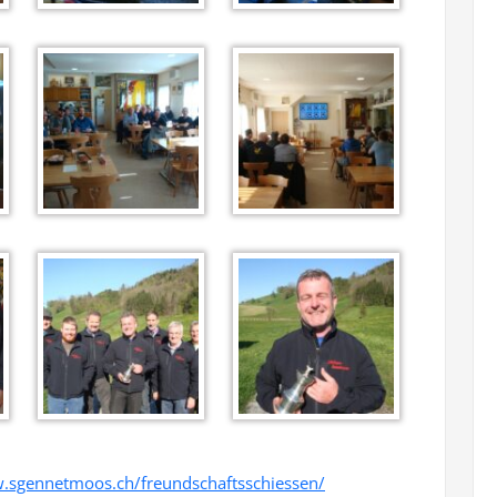
.sgennetmoos.ch/freundschaftsschiessen/