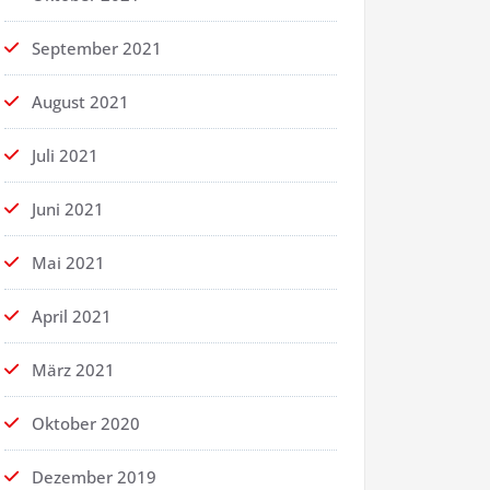
September 2021
August 2021
Juli 2021
Juni 2021
Mai 2021
April 2021
März 2021
Oktober 2020
Dezember 2019