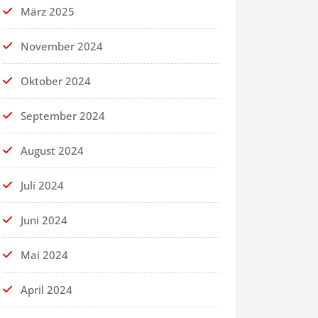
März 2025
November 2024
Oktober 2024
September 2024
August 2024
Juli 2024
Juni 2024
Mai 2024
April 2024