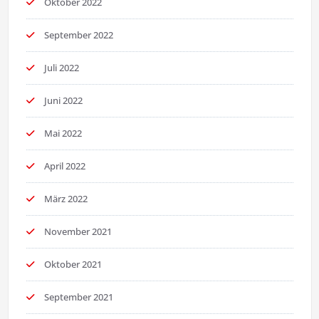
Oktober 2022
September 2022
Juli 2022
Juni 2022
Mai 2022
April 2022
März 2022
November 2021
Oktober 2021
September 2021