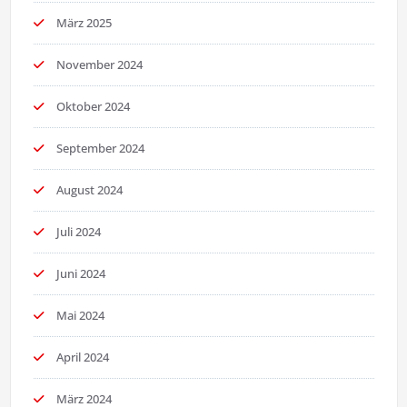
März 2025
November 2024
Oktober 2024
September 2024
August 2024
Juli 2024
Juni 2024
Mai 2024
April 2024
März 2024