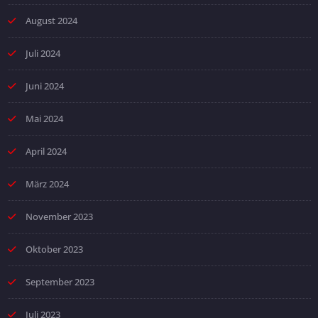
August 2024
Juli 2024
Juni 2024
Mai 2024
April 2024
März 2024
November 2023
Oktober 2023
September 2023
Juli 2023