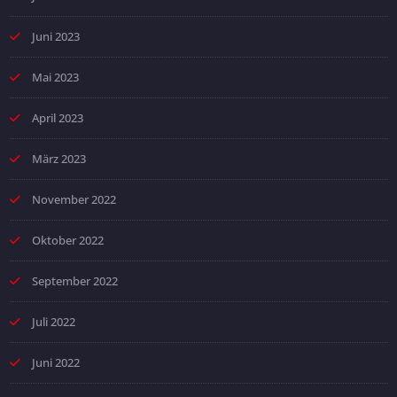
Juni 2023
Mai 2023
April 2023
März 2023
November 2022
Oktober 2022
September 2022
Juli 2022
Juni 2022