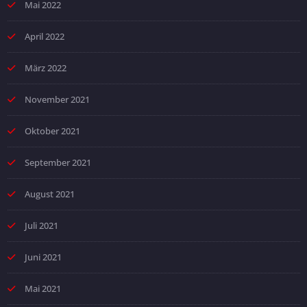
Mai 2022
April 2022
März 2022
November 2021
Oktober 2021
September 2021
August 2021
Juli 2021
Juni 2021
Mai 2021