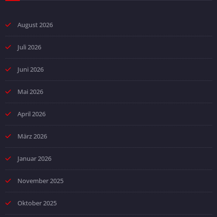
August 2026
Juli 2026
Juni 2026
Mai 2026
April 2026
März 2026
Januar 2026
November 2025
Oktober 2025