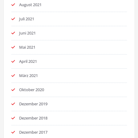
August 2021
Juli 2021
Juni 2021
Mai 2021
April 2021
März 2021
Oktober 2020
Dezember 2019
Dezember 2018
Dezember 2017