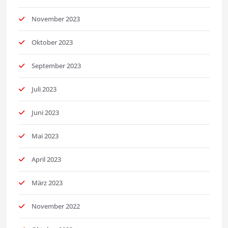
November 2023
Oktober 2023
September 2023
Juli 2023
Juni 2023
Mai 2023
April 2023
März 2023
November 2022