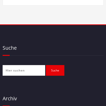
Suche
Archiv