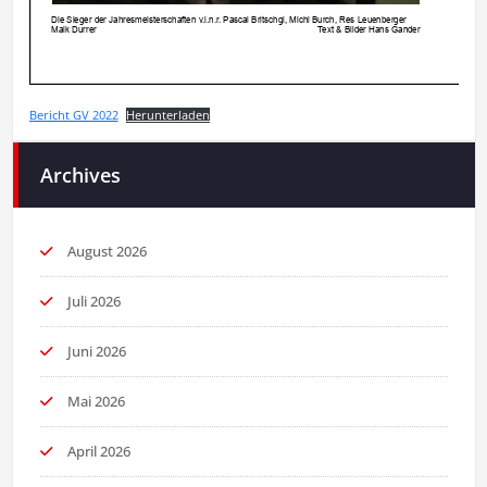
Bericht GV 2022
Herunterladen
Archives
August 2026
Juli 2026
Juni 2026
Mai 2026
April 2026