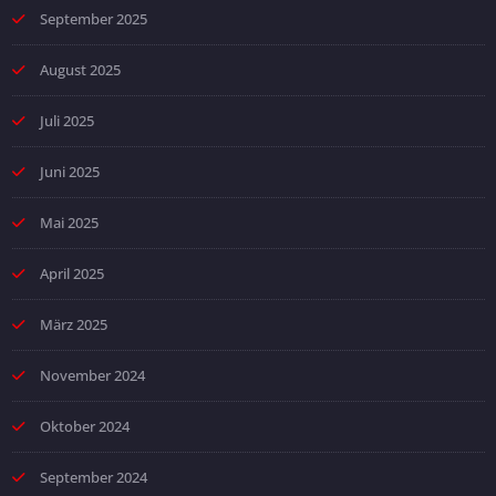
September 2025
August 2025
Juli 2025
Juni 2025
Mai 2025
April 2025
März 2025
November 2024
Oktober 2024
September 2024