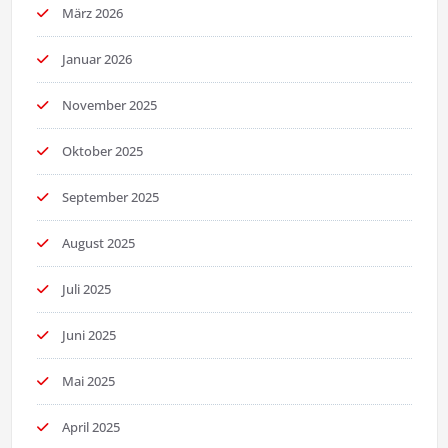
März 2026
Januar 2026
November 2025
Oktober 2025
September 2025
August 2025
Juli 2025
Juni 2025
Mai 2025
April 2025