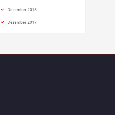
Dezember 2018
Dezember 2017