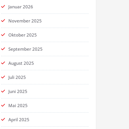
Januar 2026
November 2025
Oktober 2025
September 2025
August 2025
Juli 2025
Juni 2025
Mai 2025
April 2025