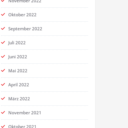
November 2022
Oktober 2022
September 2022
Juli 2022
Juni 2022
Mai 2022
April 2022
März 2022
November 2021
Oktober 2021