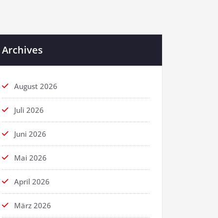
Archives
August 2026
Juli 2026
Juni 2026
Mai 2026
April 2026
März 2026