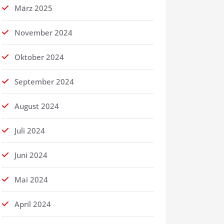
März 2025
November 2024
Oktober 2024
September 2024
August 2024
Juli 2024
Juni 2024
Mai 2024
April 2024