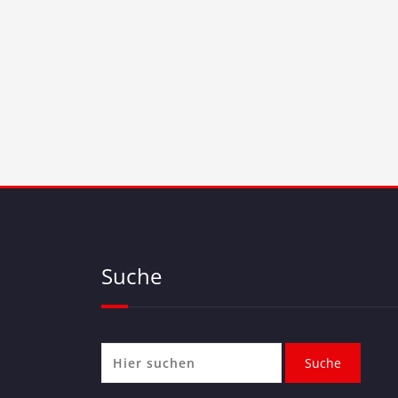
Suche