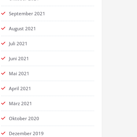
September 2021
August 2021
Juli 2021
Juni 2021
Mai 2021
April 2021
März 2021
Oktober 2020
Dezember 2019