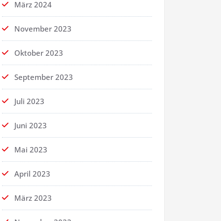
März 2024
November 2023
Oktober 2023
September 2023
Juli 2023
Juni 2023
Mai 2023
April 2023
März 2023