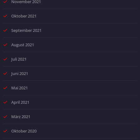
November 2021
Oktober 2021
September 2021
August 2021
Juli 2021
Juni 2021
Mai 2021
April 2021
März 2021
Oktober 2020