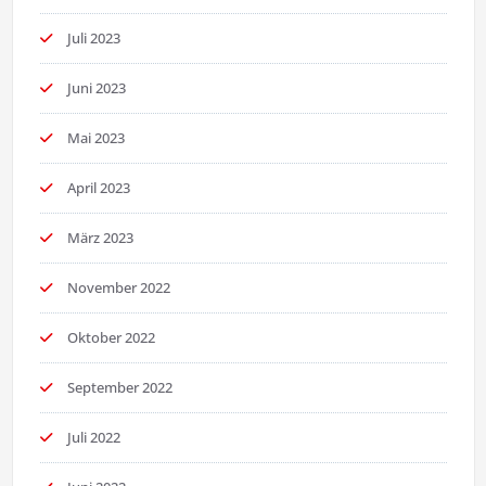
Juli 2023
Juni 2023
Mai 2023
April 2023
März 2023
November 2022
Oktober 2022
September 2022
Juli 2022