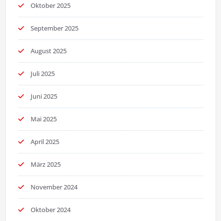
Oktober 2025
September 2025
August 2025
Juli 2025
Juni 2025
Mai 2025
April 2025
März 2025
November 2024
Oktober 2024