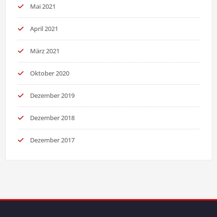
Mai 2021
April 2021
März 2021
Oktober 2020
Dezember 2019
Dezember 2018
Dezember 2017