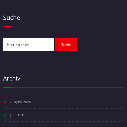
Suche
Archiv
August 2026
Juli 2026