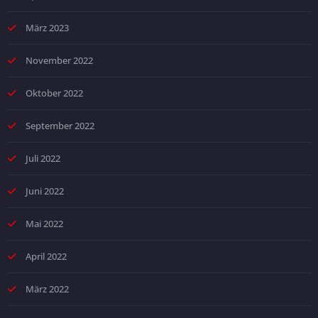
März 2023
November 2022
Oktober 2022
September 2022
Juli 2022
Juni 2022
Mai 2022
April 2022
März 2022