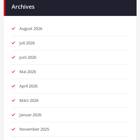
Archives
August 2026
Juli 2026
Juni 2026
Mai 2026
April 2026
März 2026
Januar 2026
November 2025