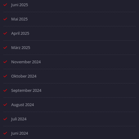
Juni 2025
Mai 2025
April 2025
März 2025
November 2024
Oktober 2024
September 2024
August 2024
Juli 2024
Juni 2024