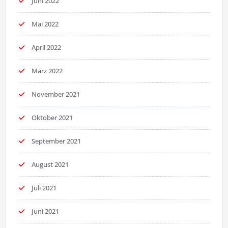
Juni 2022
Mai 2022
April 2022
März 2022
November 2021
Oktober 2021
September 2021
August 2021
Juli 2021
Juni 2021