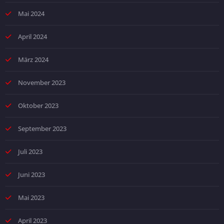
Mai 2024
April 2024
März 2024
November 2023
Oktober 2023
September 2023
Juli 2023
Juni 2023
Mai 2023
April 2023