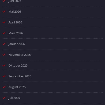
Juni 2026
Mai 2026
April 2026
März 2026
Januar 2026
November 2025
Oktober 2025
September 2025
August 2025
Juli 2025