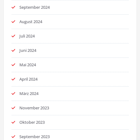
September 2024
August 2024
Juli 2024
Juni 2024
Mai 2024
April 2024
März 2024
November 2023
Oktober 2023
September 2023