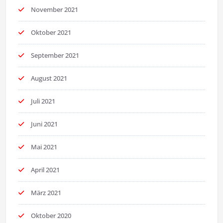
November 2021
Oktober 2021
September 2021
August 2021
Juli 2021
Juni 2021
Mai 2021
April 2021
März 2021
Oktober 2020