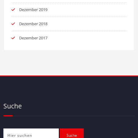
Dezember 2019
Dezember 2018
Dezember 2017
Suche