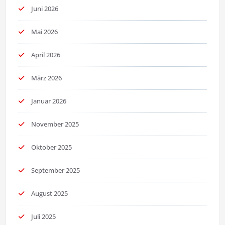
Juni 2026
Mai 2026
April 2026
März 2026
Januar 2026
November 2025
Oktober 2025
September 2025
August 2025
Juli 2025