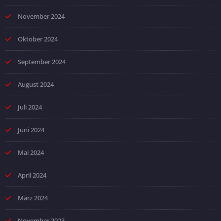
November 2024
Oktober 2024
September 2024
August 2024
Juli 2024
Juni 2024
Mai 2024
April 2024
März 2024
November 2023