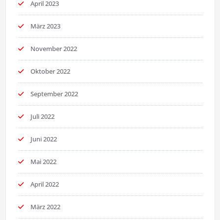
April 2023
März 2023
November 2022
Oktober 2022
September 2022
Juli 2022
Juni 2022
Mai 2022
April 2022
März 2022