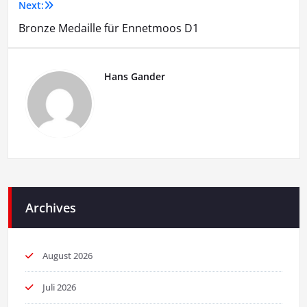
Next:
Bronze Medaille für Ennetmoos D1
Hans Gander
Archives
August 2026
Juli 2026