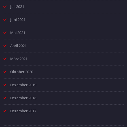
Juli 2021
Juni 2021
Mai 2021
April 2021
März 2021
Oktober 2020
Dezember 2019
Dezember 2018
Dezember 2017