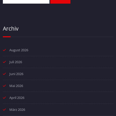
Archiv
August 2026
Juli 2026
Juni 2026
Mai 2026
April 2026
März 2026