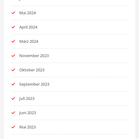
Mai 2024
April 2024
März 2024
November 2023
Oktober 2023
September 2023
Juli 2023
Juni 2023
Mai 2023