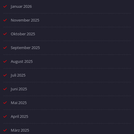
Januar 2026
November 2025
Oktober 2025
September 2025
August 2025
Juli 2025
Juni 2025
Mai 2025
April 2025
März 2025