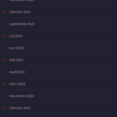
Oktober 2023
September 2023
Juli 2023
Juni 2023
Mai 2023
April 2023
März 2023
November 2022
Oktober 2022