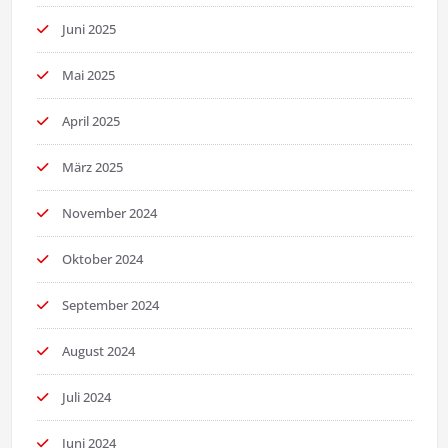
Juni 2025
Mai 2025
April 2025
März 2025
November 2024
Oktober 2024
September 2024
August 2024
Juli 2024
Juni 2024