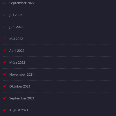
September 2022
Juli 2022
Juni 2022
Mai 2022
April 2022
März 2022
November 2021
Oktober 2021
September 2021
August 2021