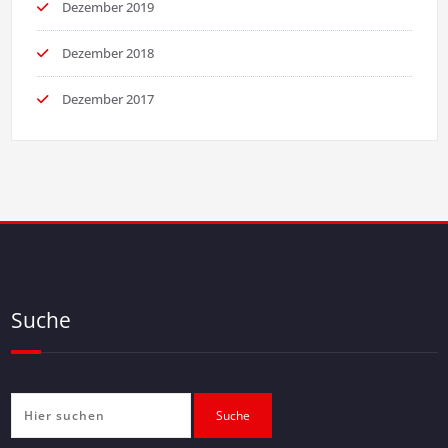
Dezember 2019
Dezember 2018
Dezember 2017
Suche