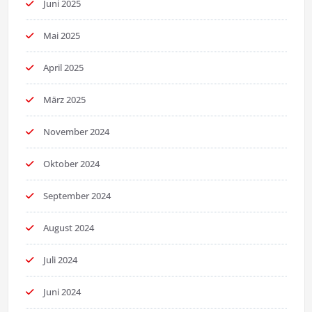
Juni 2025
Mai 2025
April 2025
März 2025
November 2024
Oktober 2024
September 2024
August 2024
Juli 2024
Juni 2024