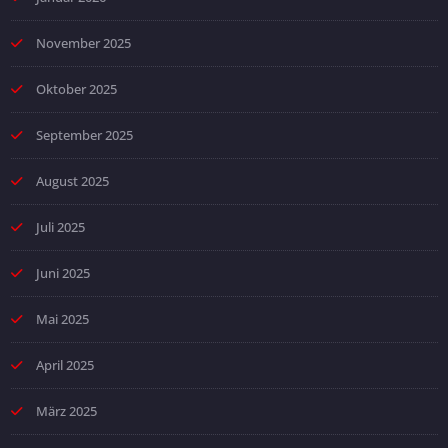
November 2025
Oktober 2025
September 2025
August 2025
Juli 2025
Juni 2025
Mai 2025
April 2025
März 2025