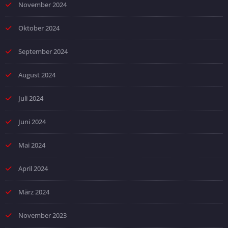
November 2024
Oktober 2024
September 2024
August 2024
Juli 2024
Juni 2024
Mai 2024
April 2024
März 2024
November 2023