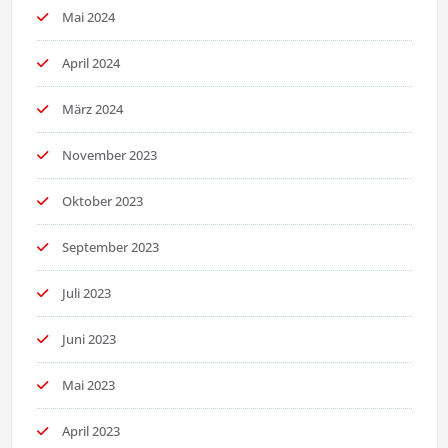
Mai 2024
April 2024
März 2024
November 2023
Oktober 2023
September 2023
Juli 2023
Juni 2023
Mai 2023
April 2023