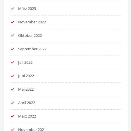
März 2023
November 2022
Oktober 2022
September 2022
Juli 2022
Juni 2022
Mai 2022
April 2022
März 2022
November 2021