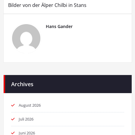
Bilder von der Älper Chilbi in Stans
Hans Gander
Archives
August 2026
Juli 2026
Juni 2026