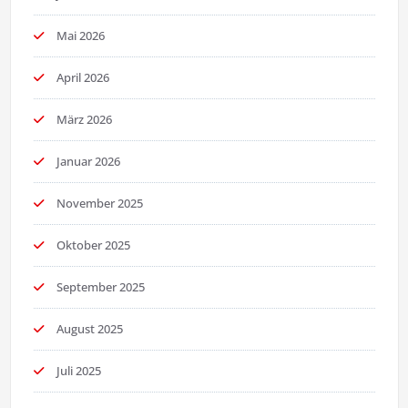
Mai 2026
April 2026
März 2026
Januar 2026
November 2025
Oktober 2025
September 2025
August 2025
Juli 2025