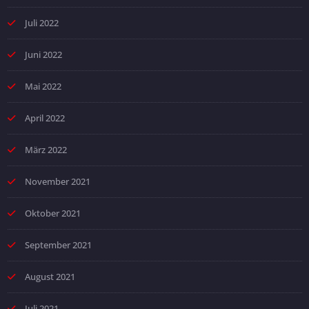
Juli 2022
Juni 2022
Mai 2022
April 2022
März 2022
November 2021
Oktober 2021
September 2021
August 2021
Juli 2021