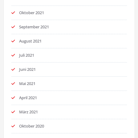
Oktober 2021
September 2021
August 2021
Juli 2021
Juni 2021
Mai 2021
April 2021
März 2021
Oktober 2020