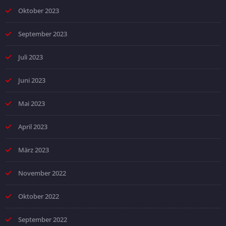
Oktober 2023
September 2023
Juli 2023
Juni 2023
Mai 2023
April 2023
März 2023
November 2022
Oktober 2022
September 2022