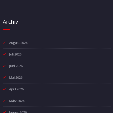
Archiv
August 2026
Juli 2026
Juni 2026
Mai 2026
April 2026
März 2026
Januar 2026