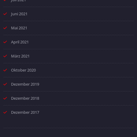
Juni 2021
Mai 2021
April 2021
März 2021
Oktober 2020
Dezember 2019
Dezember 2018
Dezember 2017