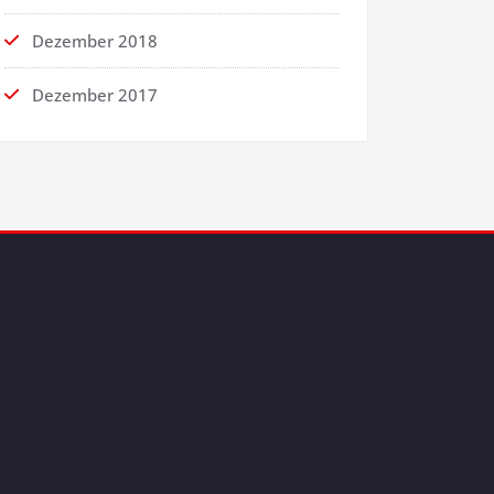
Dezember 2018
Dezember 2017