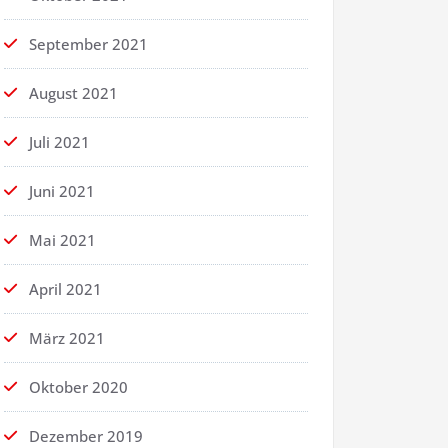
September 2021
August 2021
Juli 2021
Juni 2021
Mai 2021
April 2021
März 2021
Oktober 2020
Dezember 2019