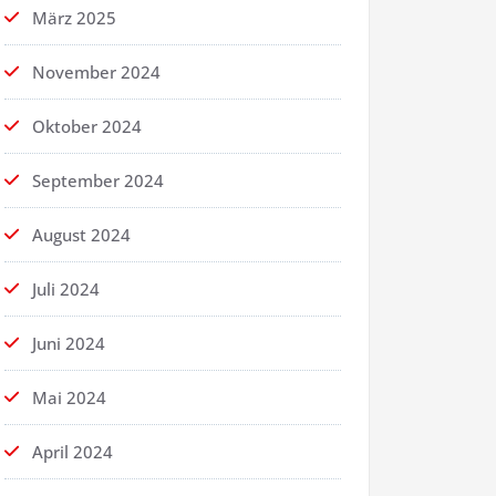
März 2025
November 2024
Oktober 2024
September 2024
August 2024
Juli 2024
Juni 2024
Mai 2024
April 2024