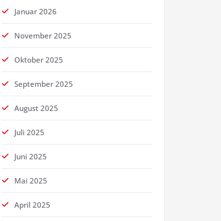
Januar 2026
November 2025
Oktober 2025
September 2025
August 2025
Juli 2025
Juni 2025
Mai 2025
April 2025