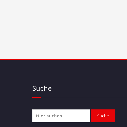
Suche