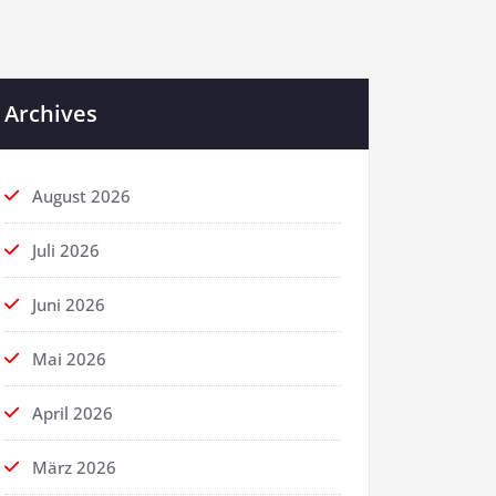
Archives
August 2026
Juli 2026
Juni 2026
Mai 2026
April 2026
März 2026