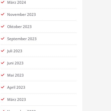
März 2024
November 2023
Oktober 2023
September 2023
Juli 2023
Juni 2023
Mai 2023
April 2023
März 2023