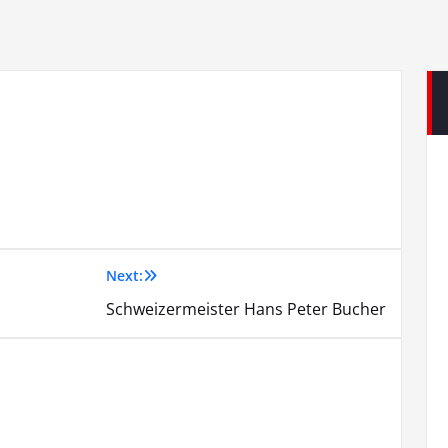
Next:
Schweizermeister Hans Peter Bucher