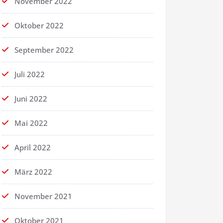
November 2022
Oktober 2022
September 2022
Juli 2022
Juni 2022
Mai 2022
April 2022
März 2022
November 2021
Oktober 2021