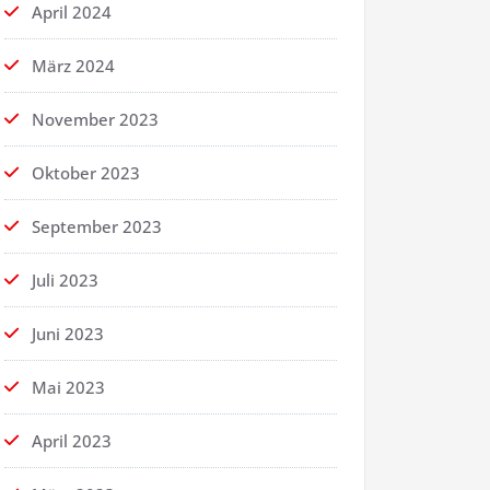
April 2024
März 2024
November 2023
Oktober 2023
September 2023
Juli 2023
Juni 2023
Mai 2023
April 2023