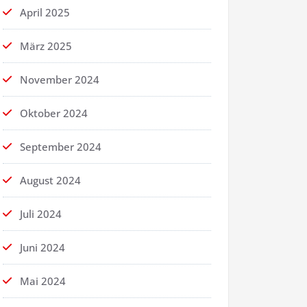
April 2025
März 2025
November 2024
Oktober 2024
September 2024
August 2024
Juli 2024
Juni 2024
Mai 2024