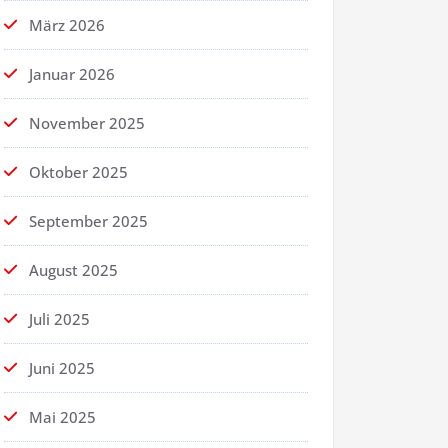
März 2026
Januar 2026
November 2025
Oktober 2025
September 2025
August 2025
Juli 2025
Juni 2025
Mai 2025