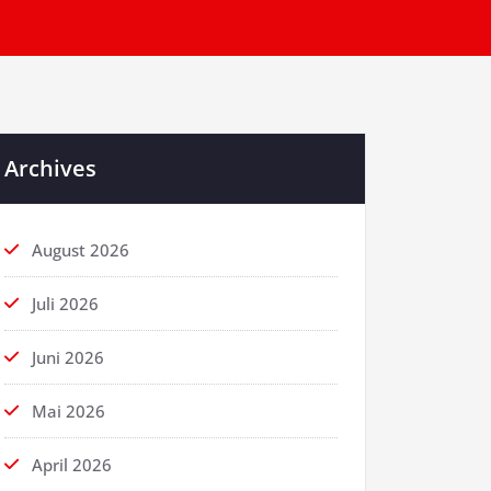
Archives
August 2026
Juli 2026
Juni 2026
Mai 2026
April 2026