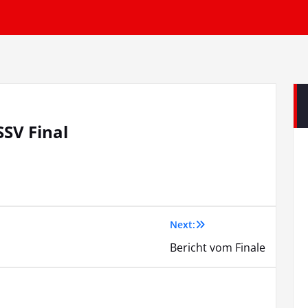
SV Final
Next:
Bericht vom Finale