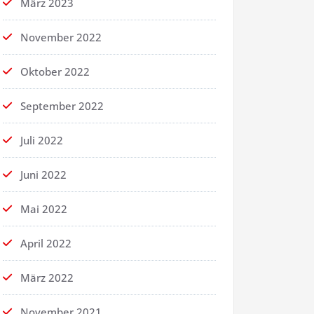
März 2023
November 2022
Oktober 2022
September 2022
Juli 2022
Juni 2022
Mai 2022
April 2022
März 2022
November 2021