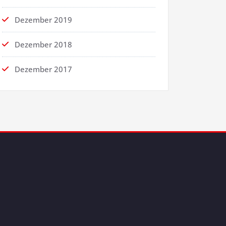
Dezember 2019
Dezember 2018
Dezember 2017