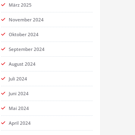
März 2025
November 2024
Oktober 2024
September 2024
August 2024
Juli 2024
Juni 2024
Mai 2024
April 2024