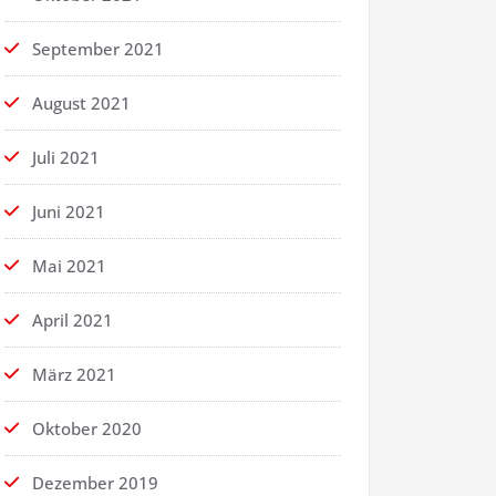
September 2021
August 2021
Juli 2021
Juni 2021
Mai 2021
April 2021
März 2021
Oktober 2020
Dezember 2019