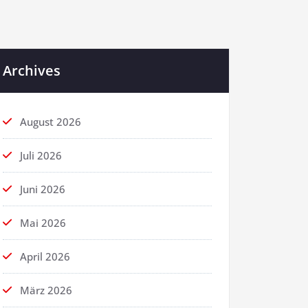
Archives
August 2026
Juli 2026
Juni 2026
Mai 2026
April 2026
März 2026