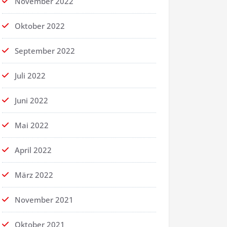
November 2022
Oktober 2022
September 2022
Juli 2022
Juni 2022
Mai 2022
April 2022
März 2022
November 2021
Oktober 2021