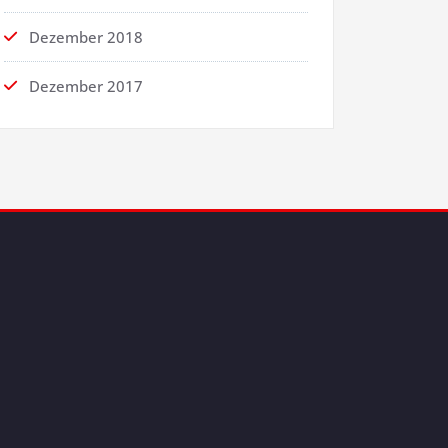
Dezember 2018
Dezember 2017