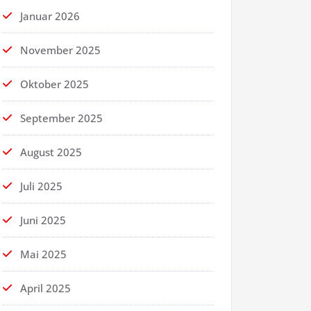
Januar 2026
November 2025
Oktober 2025
September 2025
August 2025
Juli 2025
Juni 2025
Mai 2025
April 2025