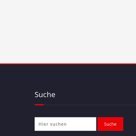
Suche