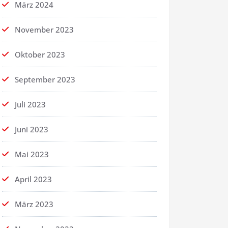
März 2024
November 2023
Oktober 2023
September 2023
Juli 2023
Juni 2023
Mai 2023
April 2023
März 2023